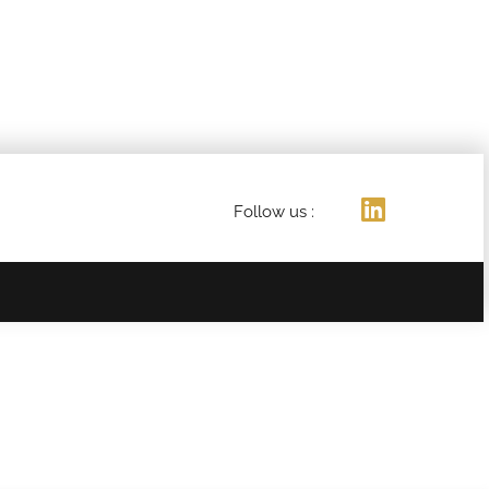
Follow us :