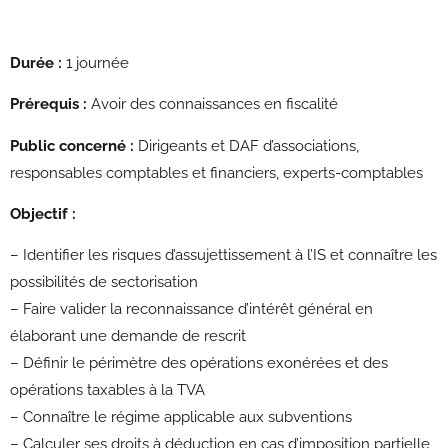
Durée :
1 journée
Prérequis :
Avoir des connaissances en fiscalité
Public concerné :
Dirigeants et DAF d’associations,
responsables comptables et financiers, experts-comptables
Objectif :
– Identifier les risques d’assujettissement à l’IS et connaître les
possibilités de sectorisation
– Faire valider la reconnaissance d’intérêt général en
élaborant une demande de rescrit
– Définir le périmètre des opérations exonérées et des
opérations taxables à la TVA
– Connaître le régime applicable aux subventions
– Calculer ses droits à déduction en cas d’imposition partielle